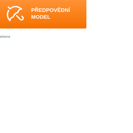
PŘEDPOVĚDNÍ
MODEL