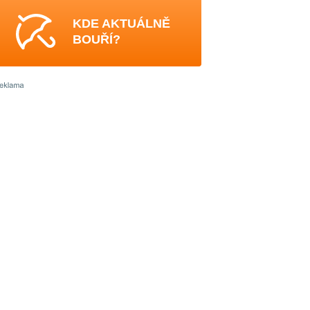
KDE AKTUÁLNĚ
BOUŘÍ?