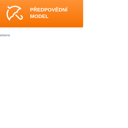
PŘEDPOVĚDNÍ
MODEL