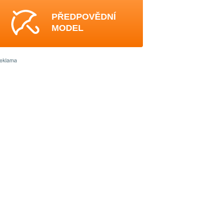
PŘEDPOVĚDNÍ
MODEL