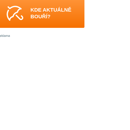
KDE AKTUÁLNĚ
BOUŘÍ?