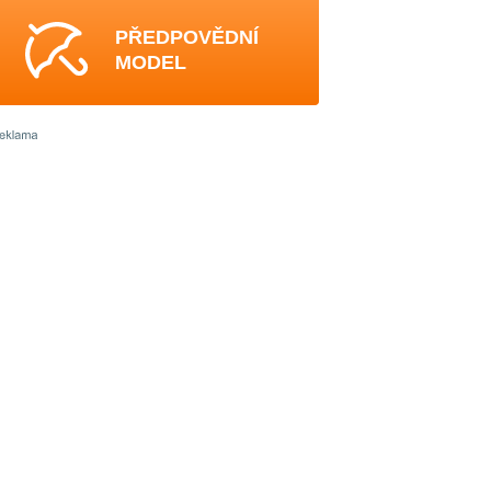
PŘEDPOVĚDNÍ
MODEL