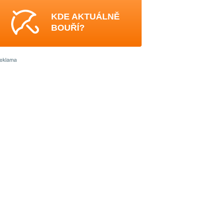
KDE AKTUÁLNĚ
BOUŘÍ?