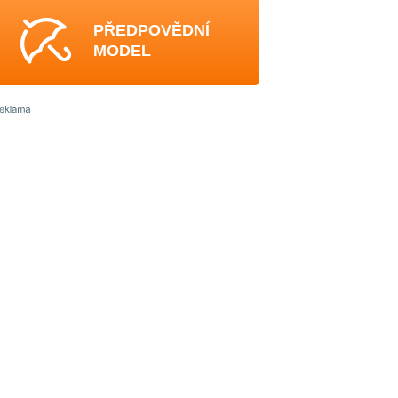
PŘEDPOVĚDNÍ
MODEL