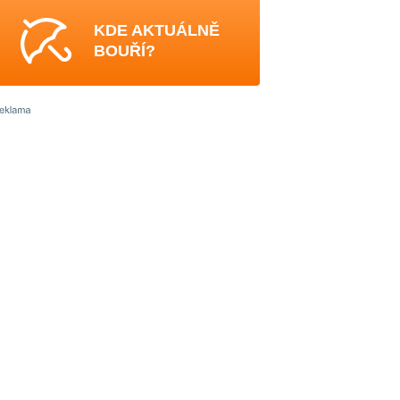
KDE AKTUÁLNĚ
BOUŘÍ?