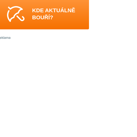
KDE AKTUÁLNĚ
BOUŘÍ?