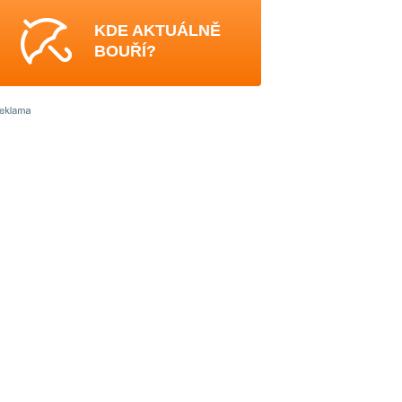
KDE AKTUÁLNĚ
BOUŘÍ?