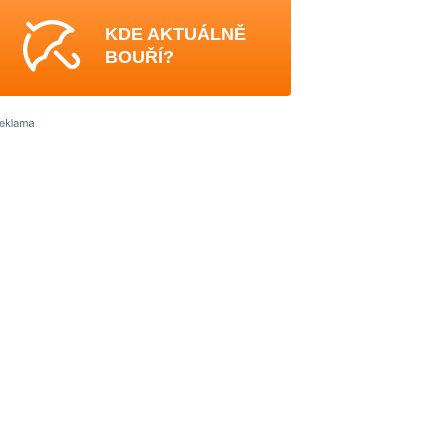
KDE AKTUÁLNĚ
BOUŘÍ?