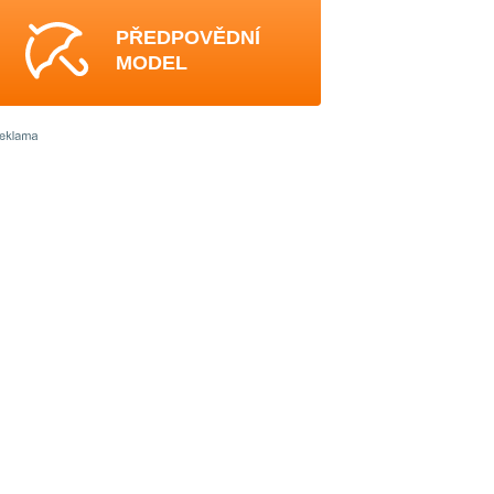
PŘEDPOVĚDNÍ
MODEL