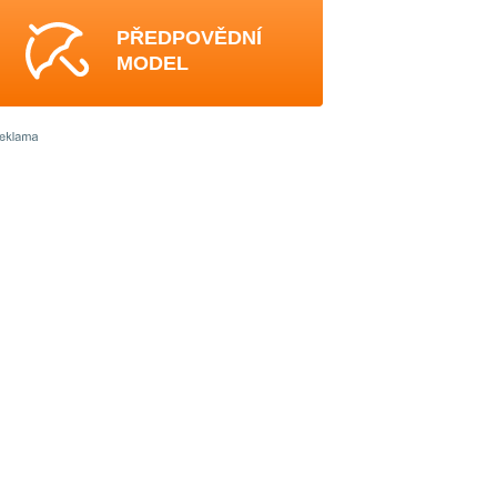
PŘEDPOVĚDNÍ
MODEL