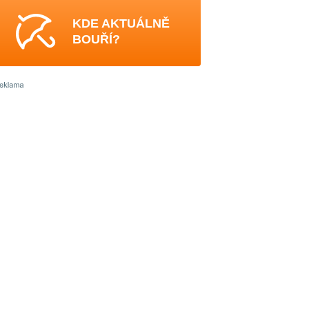
KDE AKTUÁLNĚ
BOUŘÍ?