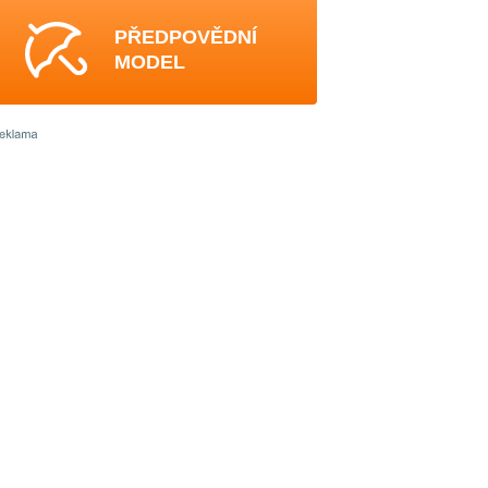
PŘEDPOVĚDNÍ
MODEL