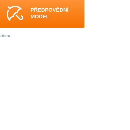
PŘEDPOVĚDNÍ
MODEL