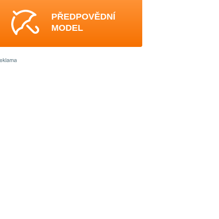
PŘEDPOVĚDNÍ
MODEL