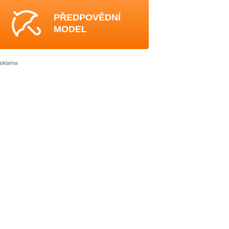
PŘEDPOVĚDNÍ
MODEL