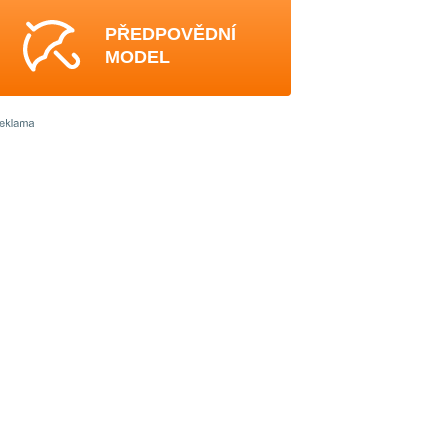
PŘEDPOVĚDNÍ
MODEL