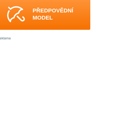
PŘEDPOVĚDNÍ
MODEL