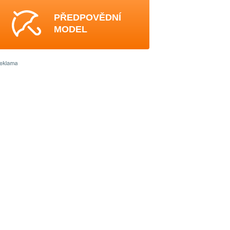
PŘEDPOVĚDNÍ
MODEL