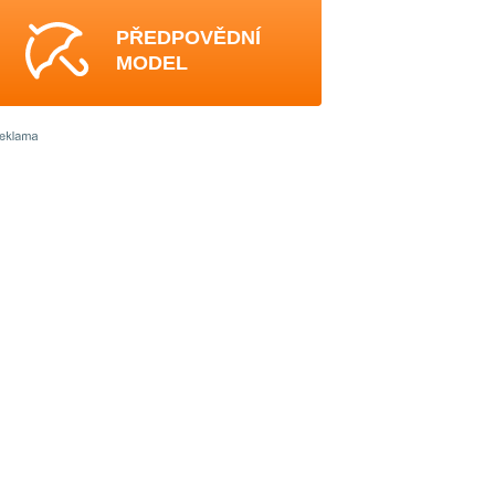
PŘEDPOVĚDNÍ
MODEL