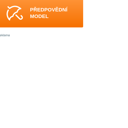
PŘEDPOVĚDNÍ
MODEL