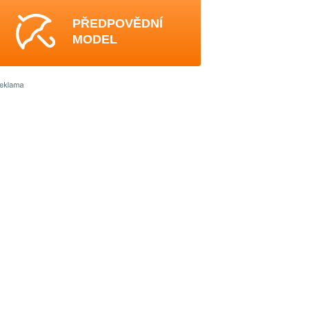
PŘEDPOVĚDNÍ
MODEL