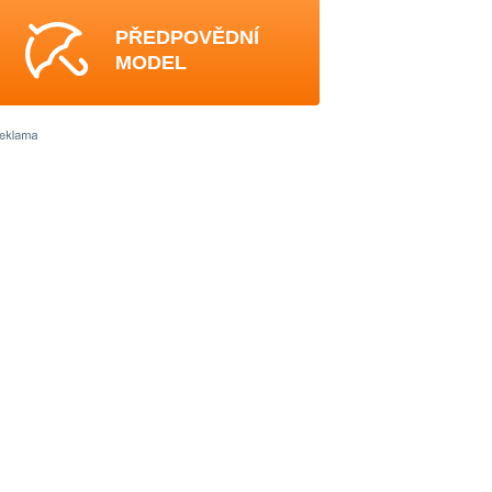
PŘEDPOVĚDNÍ
MODEL