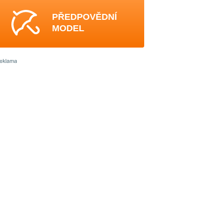
PŘEDPOVĚDNÍ
MODEL