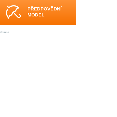
PŘEDPOVĚDNÍ
MODEL