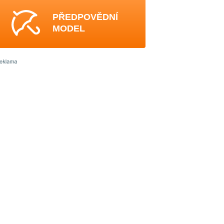
PŘEDPOVĚDNÍ
MODEL