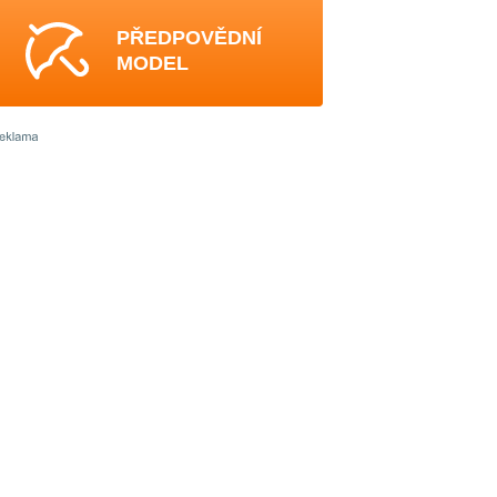
PŘEDPOVĚDNÍ
MODEL