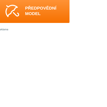
PŘEDPOVĚDNÍ
MODEL