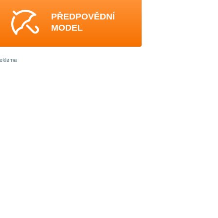
PŘEDPOVĚDNÍ
MODEL