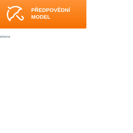
PŘEDPOVĚDNÍ
MODEL