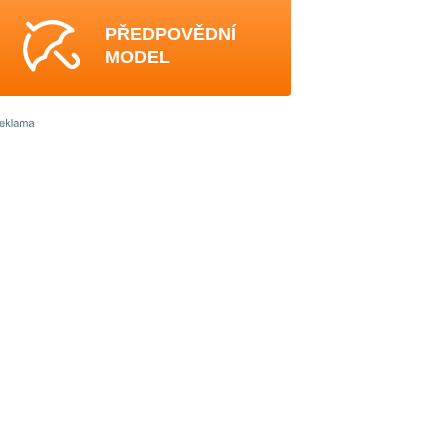
PŘEDPOVĚDNÍ
MODEL