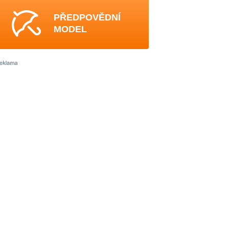
PŘEDPOVĚDNÍ
MODEL