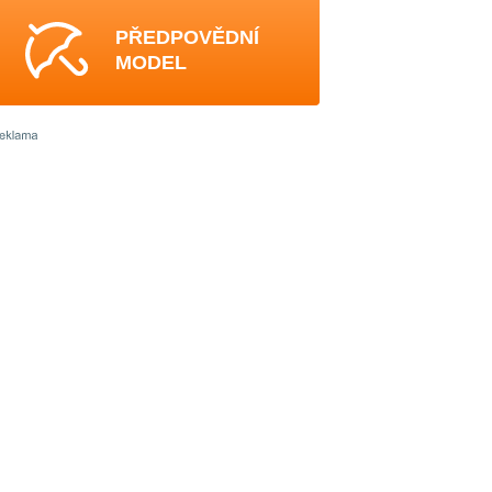
PŘEDPOVĚDNÍ
MODEL