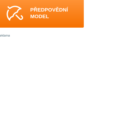
PŘEDPOVĚDNÍ
MODEL