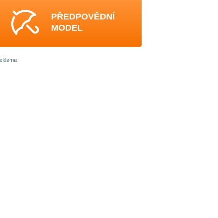
PŘEDPOVĚDNÍ
MODEL