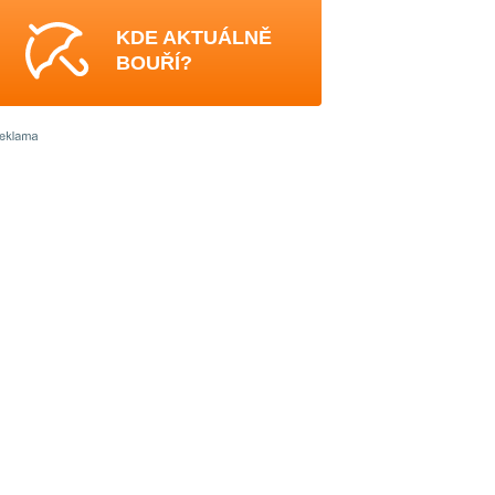
KDE AKTUÁLNĚ
BOUŘÍ?