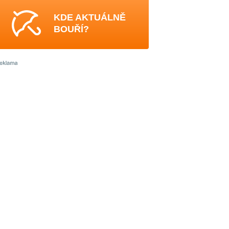
KDE AKTUÁLNĚ
BOUŘÍ?