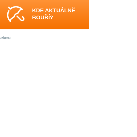
KDE AKTUÁLNĚ
BOUŘÍ?