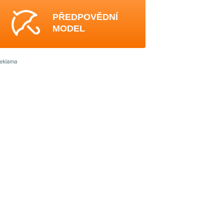
PŘEDPOVĚDNÍ
MODEL