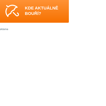
KDE AKTUÁLNĚ
BOUŘÍ?