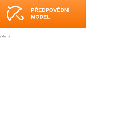
PŘEDPOVĚDNÍ
MODEL