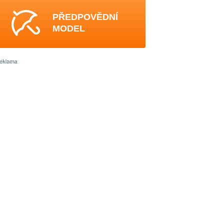
PŘEDPOVĚDNÍ
MODEL