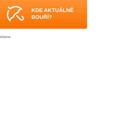
KDE AKTUÁLNĚ
BOUŘÍ?