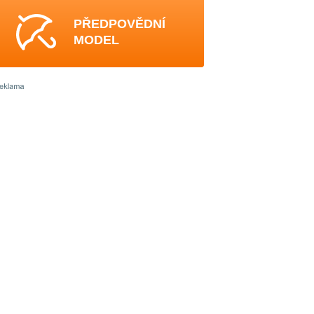
PŘEDPOVĚDNÍ
MODEL