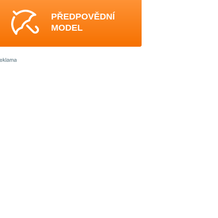
PŘEDPOVĚDNÍ
MODEL