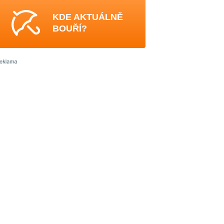
KDE AKTUÁLNĚ
BOUŘÍ?