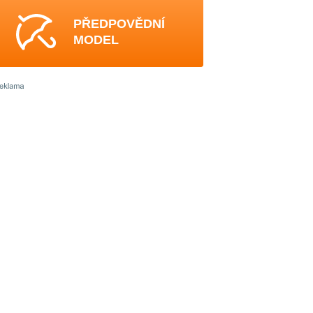
PŘEDPOVĚDNÍ
MODEL